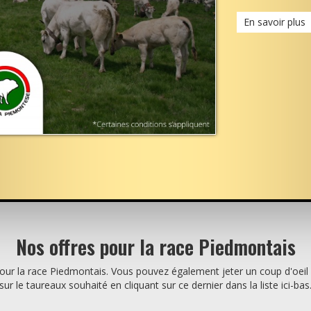
En savoir plus
Nos offres pour la race Piedmontais
pour la race Piedmontais. Vous pouvez également jeter un coup d'oeil à
sur le taureaux souhaité en cliquant sur ce dernier dans la liste ici-bas