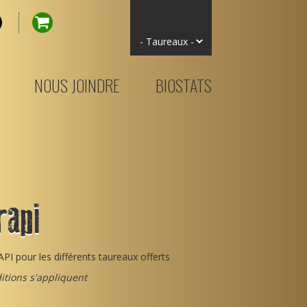
NOUS JOINDRE
BIOSTATS
rapi
I pour les différents taureaux offerts
itions s'appliquent