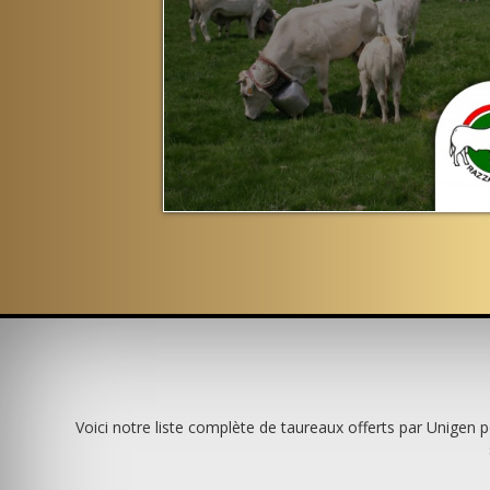
Voici notre liste complète de taureaux offerts par Unigen 