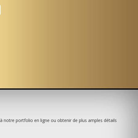
 notre portfolio en ligne ou obtenir de plus amples détails
.