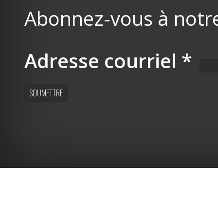
Abonnez-vous à notre 
Adresse courriel
*
SOUMETTRE