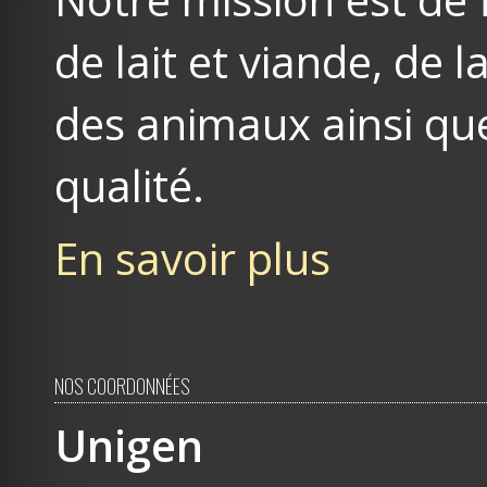
de lait et viande, de
des animaux ainsi que
qualité.
En savoir plus
NOS COORDONNÉES
Unigen