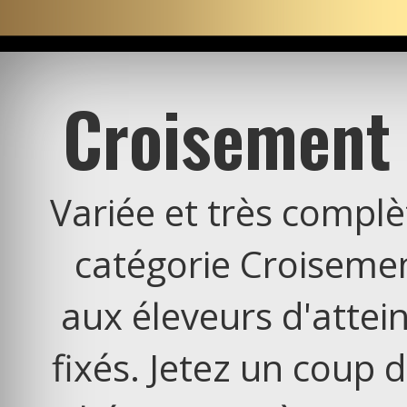
Croisement 
Variée et très complèt
catégorie
Croisemen
aux éleveurs d'attein
fixés. Jetez un coup d'