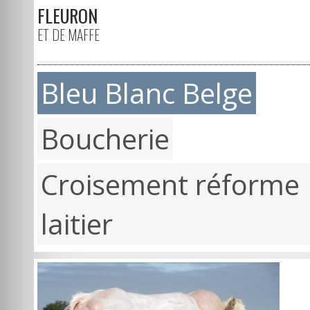
FLEURON
ET DE MAFFE
Bleu Blanc Belge
Boucherie
Croisement réforme
laitier