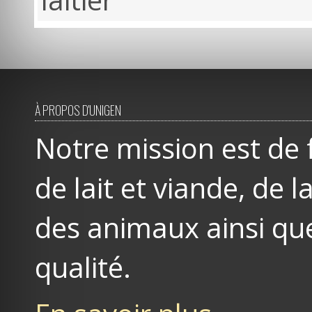
À PROPOS D'UNIGEN
Notre mission est de 
de lait et viande, de
des animaux ainsi que
qualité.