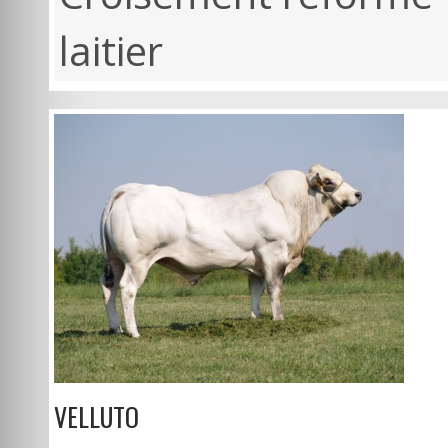
laitier
VELLUTO