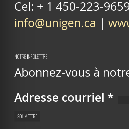
Cel: + 1 450-223-965
info@unigen.ca
|
www
NOTRE INFOLETTRE
Abonnez-vous à notre 
Adresse courriel
*
SOUMETTRE