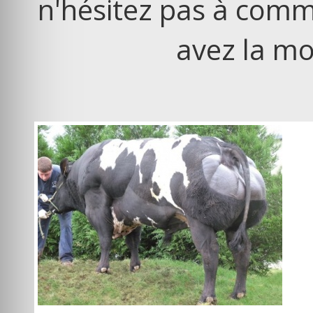
n'hésitez pas à comm
avez la mo