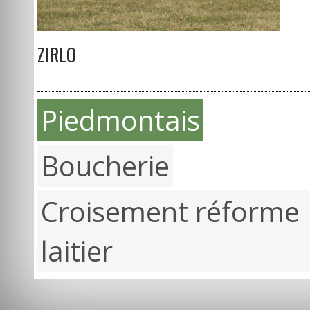
ZIRLO
Piedmontais
Boucherie
Croisement réforme
laitier