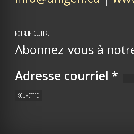
NOTRE INFOLETTRE
Abonnez-vous à notre 
Adresse courriel
*
SOUMETTRE