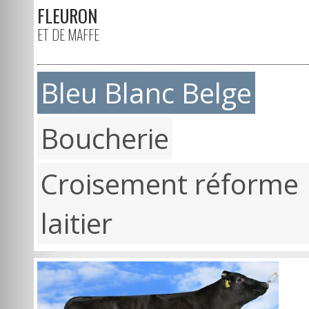
FLEURON
ET DE MAFFE
Bleu Blanc Belge
Boucherie
Croisement réforme
laitier