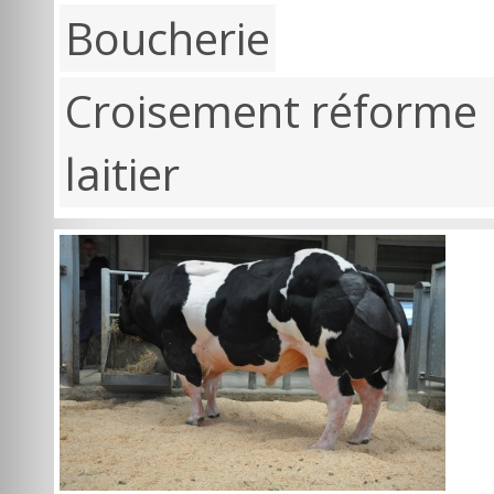
Boucherie
Croisement réforme
laitier