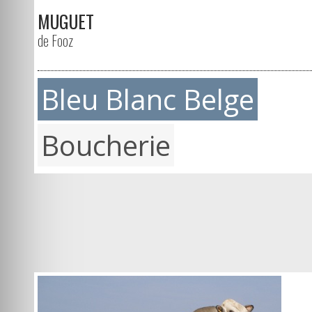
MUGUET
de Fooz
Bleu Blanc Belge
Boucherie