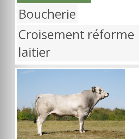
Boucherie
Croisement réforme
laitier