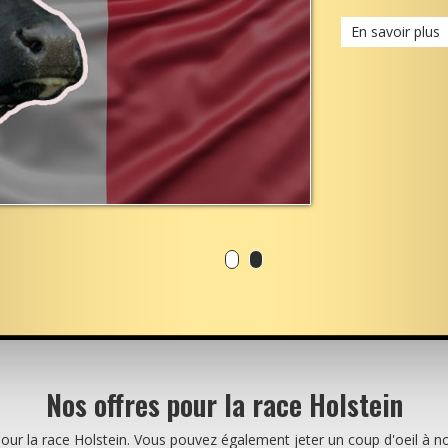
En savoir plus
Nos offres pour la race Holstein
pour la race Holstein. Vous pouvez également jeter un coup d'oeil à not