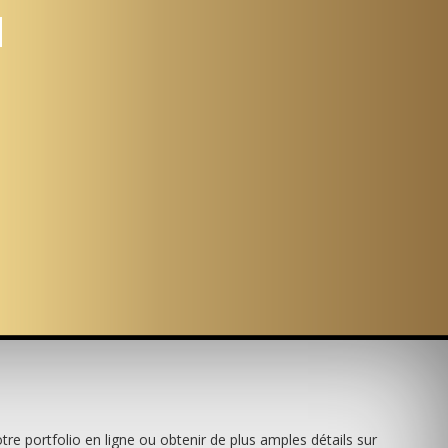
re portfolio en ligne ou obtenir de plus amples détails sur