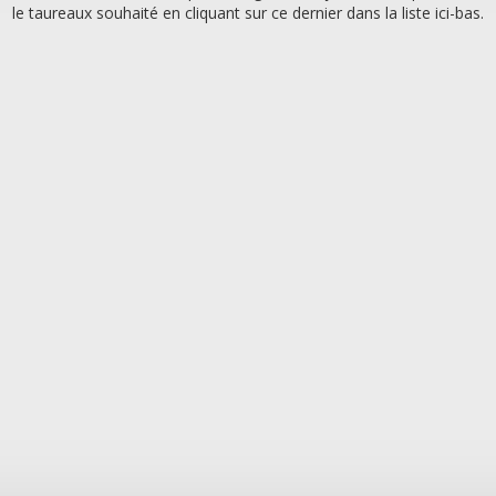
le taureaux souhaité en cliquant sur ce dernier dans la liste ici-bas.