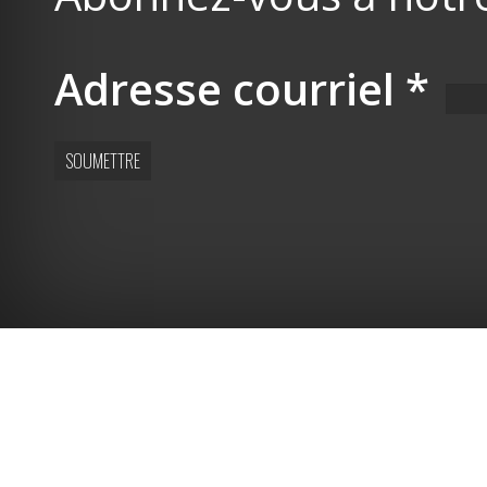
Adresse courriel
*
SOUMETTRE