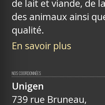
de lait et viande, de
des animaux ainsi que
qualité.
En savoir plus
NOS COORDONNÉES
Unigen
739 rue Bruneau,