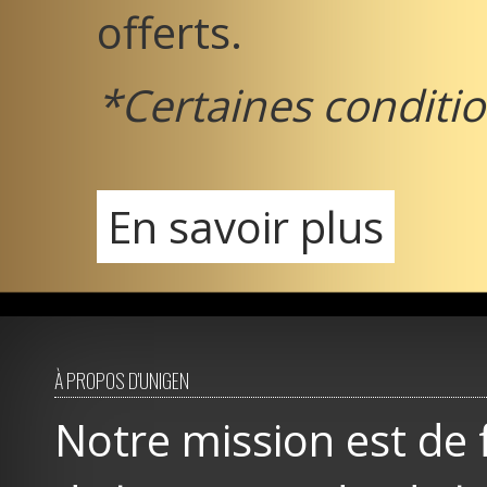
offerts.
*Certaines conditio
En savoir plus
À PROPOS D'UNIGEN
Notre mission est de 