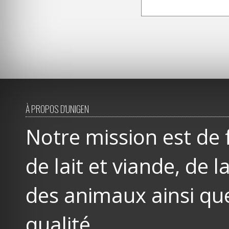
À PROPOS D'UNIGEN
Notre mission est de 
de lait et viande, de
des animaux ainsi que
qualité.