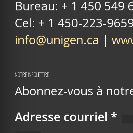
Bureau: + 1 450 549 
Cel: + 1 450-223-965
info@unigen.ca
|
www
NOTRE INFOLETTRE
Abonnez-vous à notre 
Adresse courriel
*