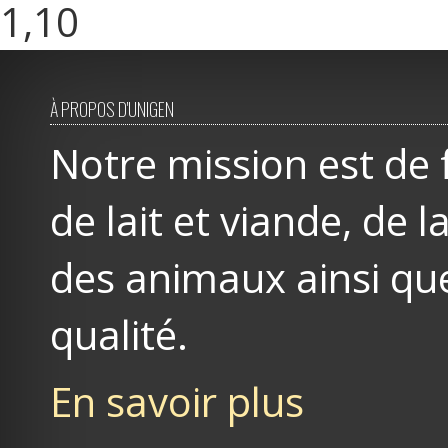
1,10
À PROPOS D'UNIGEN
Notre mission est de 
de lait et viande, de
des animaux ainsi que
qualité.
En savoir plus