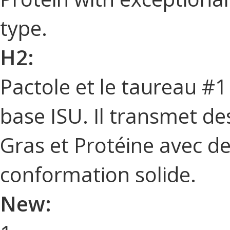
type.
H2:
Pactole et le taureau #
base ISU. Il transmet de
Gras et Protéine avec de
conformation solide.
New: