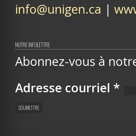
info@unigen.ca
|
www
NOTRE INFOLETTRE
Abonnez-vous à notre 
Adresse courriel
*
SOUMETTRE